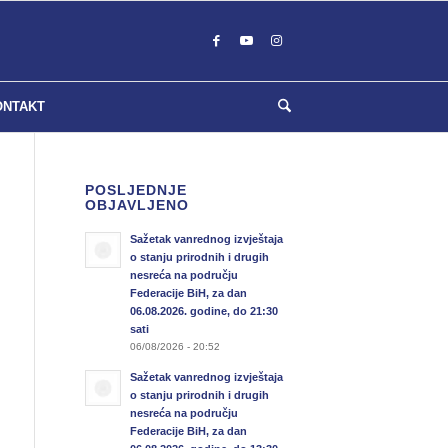
ONTAKT
POSLJEDNJE
OBJAVLJENO
Sažetak vanrednog izvještaja
o stanju prirodnih i drugih
nesreća na području
Federacije BiH, za dan
06.08.2026. godine, do 21:30
sati
06/08/2026 - 20:52
Sažetak vanrednog izvještaja
o stanju prirodnih i drugih
nesreća na području
Federacije BiH, za dan