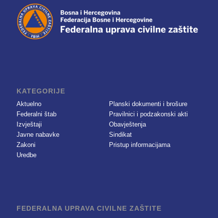
KATEGORIJE
Aktuelno
Planski dokumenti i brošure
Federalni štab
Pravilnici i podzakonski akti
Izvještaji
Obavještenja
Javne nabavke
Sindikat
Zakoni
Pristup informacijama
Uredbe
FEDERALNA UPRAVA CIVILNE ZAŠTITE