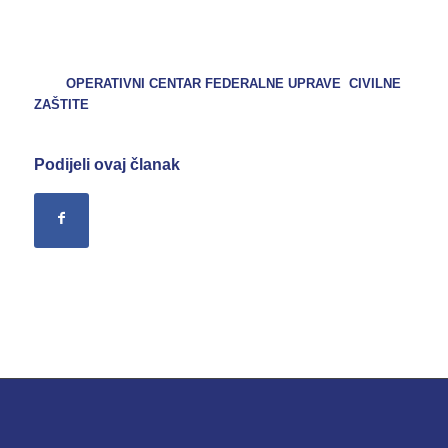
OPERATIVNI CENTAR FEDERALNE UPRAVE CIVILNE
ZAŠTITE
Podijeli ovaj članak