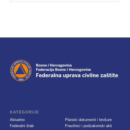
KATEGORIJE
Aktuelno
Planski dokumenti i brošure
Federalni štab
Pravilnici i podzakonski akti