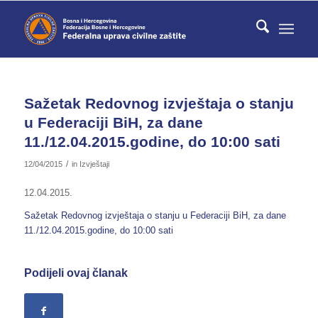
Sažetak Redovnog izvještaja o stanju
u Federaciji BiH, za dane
11./12.04.2015.godine, do 10:00 sati
/
12/04/2015
in
Izvještaji
12.04.2015.
Sažetak Redovnog izvještaja o stanju u Federaciji BiH, za dane
11./12.04.2015.godine, do 10:00 sati
Podijeli ovaj članak