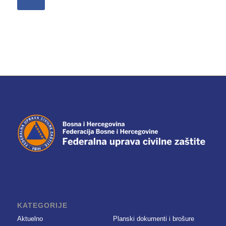
KATEGORIJE
Aktuelno
Planski dokumenti i brošure