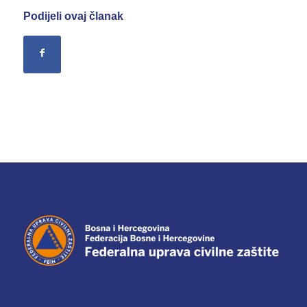
Podijeli ovaj članak