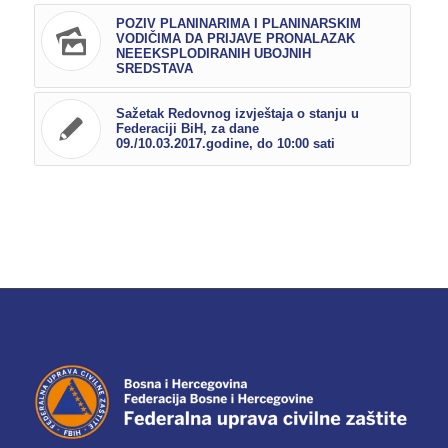
POZIV PLANINARIMA I PLANINARSKIM
VODIČIMA DA PRIJAVE PRONALAZAK
NEEEKSPLODIRANIH UBOJNIH
SREDSTAVA
Sažetak Redovnog izvještaja o stanju u
Federaciji BiH, za dane
09./10.03.2017.godine, do 10:00 sati