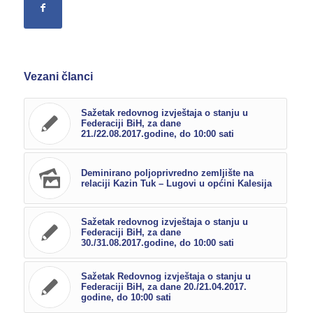
Vezani članci
Sažetak redovnog izvještaja o stanju u
Federaciji BiH, za dane
21./22.08.2017.godine, do 10:00 sati
Deminirano poljoprivredno zemljište na
relaciji Kazin Tuk – Lugovi u općini Kalesija
Sažetak redovnog izvještaja o stanju u
Federaciji BiH, za dane
30./31.08.2017.godine, do 10:00 sati
Sažetak Redovnog izvještaja o stanju u
Federaciji BiH, za dane 20./21.04.2017.
godine, do 10:00 sati