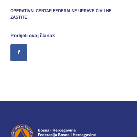
OPERATIVNI CENTAR FEDERALNE UPRAVE
CIVILNE
ZAŠTITE
Podijeli ovaj članak