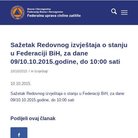
Sažetak Redovnog izvještaja o stanju
u Federaciji BiH, za dane
09/10.10.2015.godine, do 10:00 sati
/
10/10/2015
in
Izvještaji
10.10.2015.
Sažetak Redovnog izvještaja o stanju u Federaciji BiH, za dane
09/10.10.2015.godine, do 10:00 sati
Podijeli ovaj članak