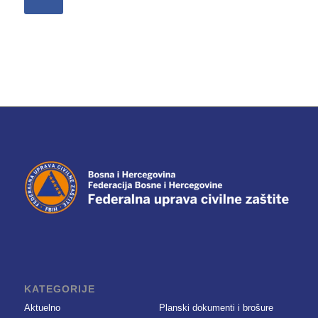
KATEGORIJE
Aktuelno
Planski dokumenti i brošure