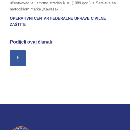
učestvovao je i smrtno stradao K.A. (1989 god.) iz Sarajeva sa
motociklom marke „Kawasaki “.
OPERATIVNI CENTAR FEDERALNE UPRAVE CIVILNE
ZAŠTITE
Podijeli ovaj članak