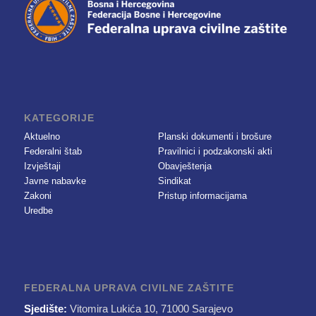
KATEGORIJE
Aktuelno
Planski dokumenti i brošure
Federalni štab
Pravilnici i podzakonski akti
Izvještaji
Obavještenja
Javne nabavke
Sindikat
Zakoni
Pristup informacijama
Uredbe
FEDERALNA UPRAVA CIVILNE ZAŠTITE
Sjedište:
Vitomira Lukića 10, 71000 Sarajevo