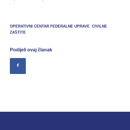
OPERATIVNI CENTAR FEDERALNE UPRAVE CIVILNE
ZAŠTITE
Podijeli ovaj članak