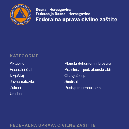
KATEGORIJE
Aktuelno
Planski dokumenti i brošure
Federalni štab
Pravilnici i podzakonski akti
Izvještaji
Obavještenja
Javne nabavke
Sindikat
Zakoni
Pristup informacijama
Uredbe
FEDERALNA UPRAVA CIVILNE ZAŠTITE