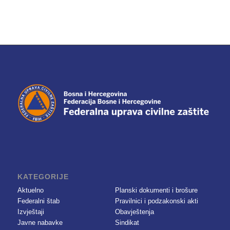
KATEGORIJE
Aktuelno
Planski dokumenti i brošure
Federalni štab
Pravilnici i podzakonski akti
Izvještaji
Obavještenja
Javne nabavke
Sindikat