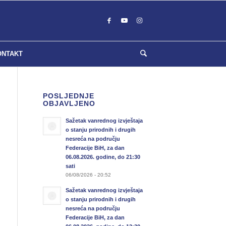
ONTAKT
POSLJEDNJE
OBJAVLJENO
Sažetak vanrednog izvještaja
o stanju prirodnih i drugih
nesreća na području
Federacije BiH, za dan
06.08.2026. godine, do 21:30
sati
06/08/2026 - 20:52
Sažetak vanrednog izvještaja
o stanju prirodnih i drugih
nesreća na području
Federacije BiH, za dan