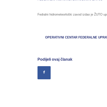
Fedralni hidrometeorloški zavod izdao je ŽUTO up
OPERATIVNI CENTAR FEDERALNE UPRA
Podijeli ovaj članak