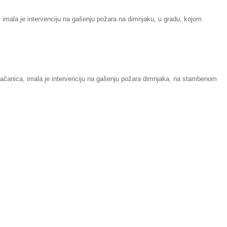
 imala je intervenciju na gašenju požara na dimnjaku, u gradu, kojom
ačanica, imala je intervenciju na gašenju požara dimnjaka, na stambenom