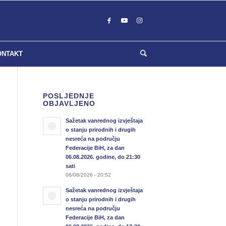
ONTAKT
POSLJEDNJE
OBJAVLJENO
Sažetak vanrednog izvještaja
o stanju prirodnih i drugih
nesreća na području
Federacije BiH, za dan
06.08.2026. godine, do 21:30
sati
06/08/2026 - 20:52
Sažetak vanrednog izvještaja
o stanju prirodnih i drugih
nesreća na području
Federacije BiH, za dan