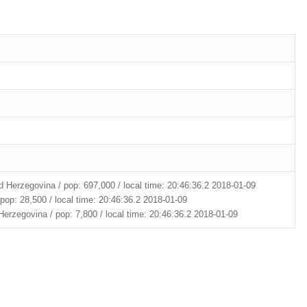
 Herzegovina / pop: 697,000 / local time: 20:46:36.2 2018-01-09
pop: 28,500 / local time: 20:46:36.2 2018-01-09
erzegovina / pop: 7,800 / local time: 20:46:36.2 2018-01-09