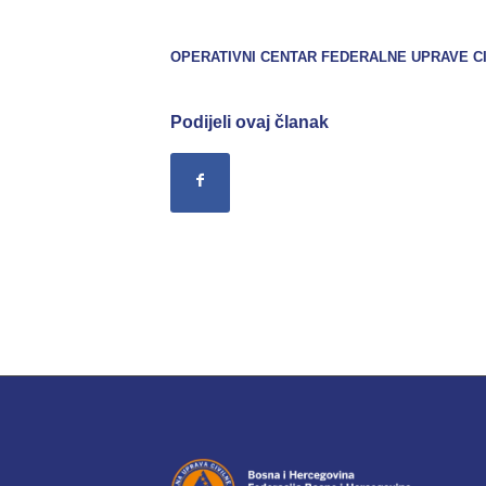
OPERATIVNI CENTAR FEDERALNE UPRAVE CI
Podijeli ovaj članak