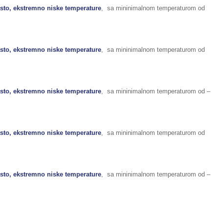
sto, ekstremno niske temperature
, sa mininimalnom temperaturom od
sto, ekstremno niske temperature
, sa mininimalnom temperaturom od
sto, ekstremno niske temperature
, sa mininimalnom temperaturom od –
sto, ekstremno niske temperature
, sa mininimalnom temperaturom od
sto, ekstremno niske temperature
, sa mininimalnom temperaturom od –