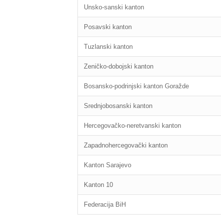
Unsko-sanski kanton
Posavski kanton
Tuzlanski kanton
Zeničko-dobojski kanton
Bosansko-podrinjski kanton Goražde
Srednjobosanski kanton
Hercegovačko-neretvanski kanton
Zapadnohercegovački kanton
Kanton Sarajevo
Kanton 10
Federacija BiH