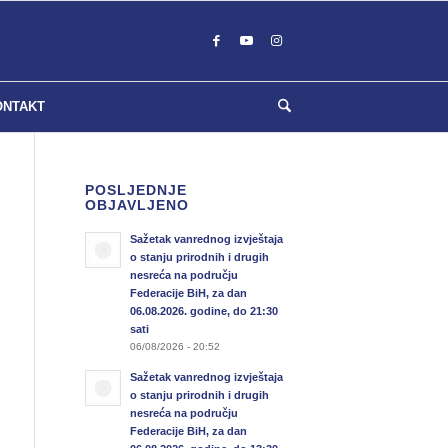
ONTAKT
POSLJEDNJE
OBJAVLJENO
Sažetak vanrednog izvještaja
o stanju prirodnih i drugih
nesreća na području
Federacije BiH, za dan
06.08.2026. godine, do 21:30
sati
06/08/2026 - 20:52
Sažetak vanrednog izvještaja
o stanju prirodnih i drugih
nesreća na području
Federacije BiH, za dan