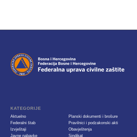
KATEGORIJE
Aktuelno
Planski dokumenti i brošure
Federalni štab
Pravilnici i podzakonski akti
Izvještaji
Obavještenja
Javne nabavke
Sindikat