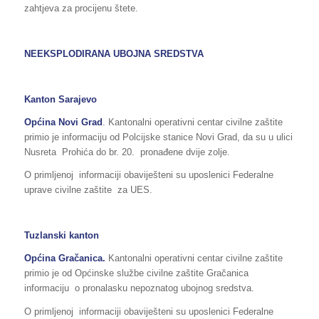
zahtjeva za procijenu štete.
NEEKSPLODIRANA UBOJNA SREDSTVA
Kanton Sarajevo
Općina
Novi Grad
. Kantonalni operativni centar civilne zaštite
primio je informaciju od Polcijske stanice Novi Grad, da su u ulici
Nusreta Prohića do br. 20. pronađene dvije zolje.
O primljenoj informaciji obaviješteni su uposlenici Federalne
uprave civilne zaštite za UES.
Tuzlanski kanton
Općina Gračanica.
Kantonalni operativni centar civilne zaštite
primio je od Općinske službe civilne zaštite Gračanica
informaciju o pronalasku nepoznatog ubojnog sredstva.
O primljenoj informaciji obaviješteni su uposlenici Federalne