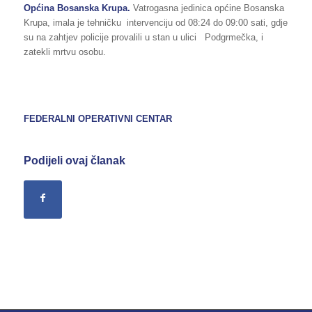
Općina Bosanska Krupa.
Vatrogasna jedinica općine Bosanska
Krupa, imala je tehničku intervenciju od 08:24 do 09:00 sati, gdje
su na zahtjev policije provalili u stan u ulici Podgrmečka, i
zatekli mrtvu osobu.
FEDERALNI OPERATIVNI CENTAR
Podijeli ovaj članak