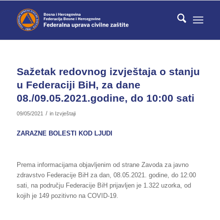
Sažetak redovnog izvještaja o stanju
u Federaciji BiH, za dane
08./09.05.2021.godine, do 10:00 sati
/
09/05/2021
in
Izvještaji
ZARAZNE BOLESTI KOD LJUDI
Prema informacijama objavljenim od strane Zavoda za javno
zdravstvo Federacije BiH za dan, 08.05.2021. godine, do 12:00
sati, na području Federacije BiH prijavljen je 1.322 uzorka, od
kojih je 149 pozitivno
na COVID-19.