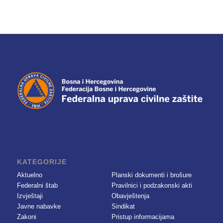
KATEGORIJE
Aktuelno
Planski dokumenti i brošure
Federalni štab
Pravilnici i podzakonski akti
Izvještaji
Obavještenja
Javne nabavke
Sindikat
Zakoni
Pristup informacijama