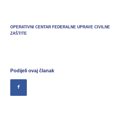
OPERATIVNI CENTAR FEDERALNE UPRAVE CIVILNE
ZAŠTITE
Podijeli ovaj članak