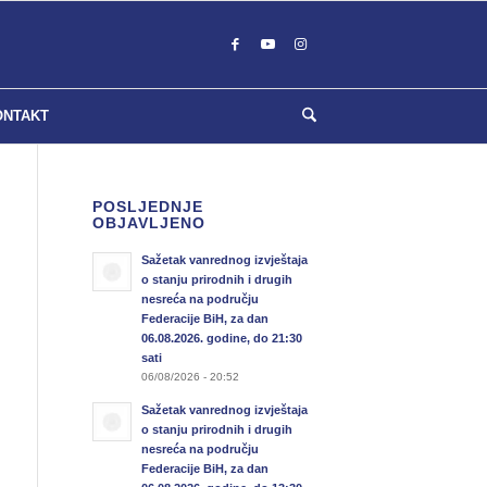
ONTAKT
POSLJEDNJE
OBJAVLJENO
Sažetak vanrednog izvještaja
o stanju prirodnih i drugih
nesreća na području
Federacije BiH, za dan
06.08.2026. godine, do 21:30
sati
06/08/2026 - 20:52
Sažetak vanrednog izvještaja
o stanju prirodnih i drugih
nesreća na području
Federacije BiH, za dan