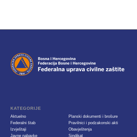
KATEGORIJE
Aktuelno
Planski dokumenti i brošure
Federalni štab
Pravilnici i podzakonski akti
Izvještaji
Obavještenja
Javne nabavke
Sindikat