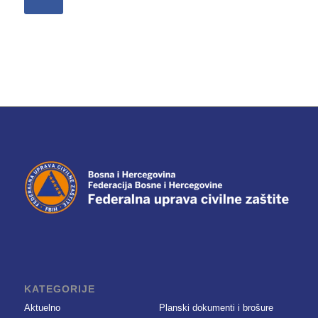
KATEGORIJE
Aktuelno
Planski dokumenti i brošure