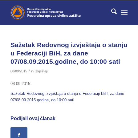
Sažetak Redovnog izvještaja o stanju
u Federaciji BiH, za dane
07/08.09.2015.godine, do 10:00 sati
/
08/09/2015
in
Izvještaji
08.09.2015.
Sažetak Redovnog izvještaja o stanju u Federaciji BiH, za dane
07/08.09.2015.godine, do 10:00 sati
Podijeli ovaj članak