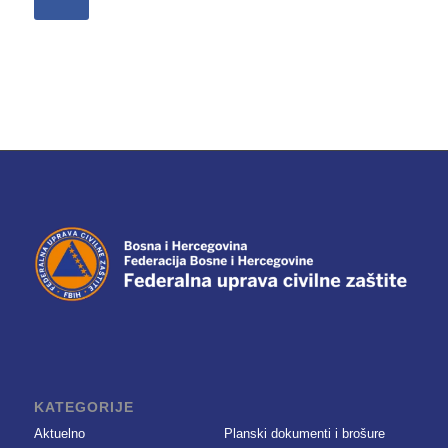
KATEGORIJE
Aktuelno
Planski dokumenti i brošure