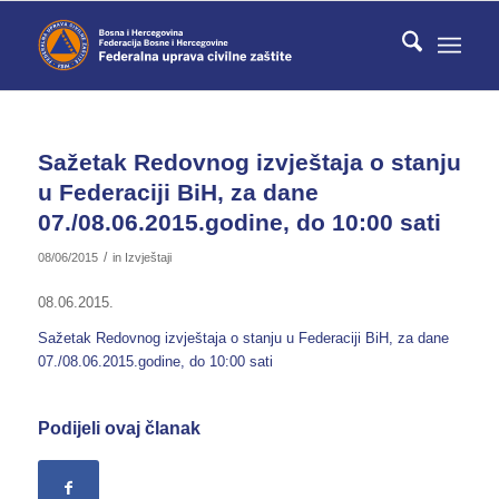
Sažetak Redovnog izvještaja o stanju
u Federaciji BiH, za dane
07./08.06.2015.godine, do 10:00 sati
/
08/06/2015
in
Izvještaji
08.06.2015.
Sažetak Redovnog izvještaja o stanju u Federaciji BiH, za dane
07./08.06.2015.godine, do 10:00 sati
Podijeli ovaj članak