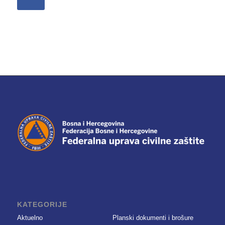
KATEGORIJE
Aktuelno
Planski dokumenti i brošure