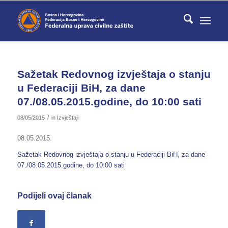
Sažetak Redovnog izvještaja o stanju
u Federaciji BiH, za dane
07./08.05.2015.godine, do 10:00 sati
/
08/05/2015
in
Izvještaji
08.05.2015.
Sažetak Redovnog izvještaja o stanju u Federaciji BiH, za dane
07./08.05.2015.godine, do 10:00 sati
Podijeli ovaj članak