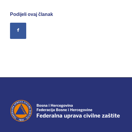
Podijeli ovaj članak