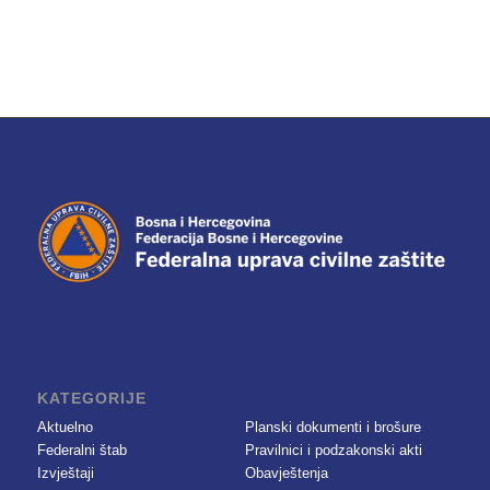
KATEGORIJE
Aktuelno
Planski dokumenti i brošure
Federalni štab
Pravilnici i podzakonski akti
Izvještaji
Obavještenja