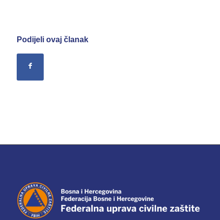
Podijeli ovaj članak