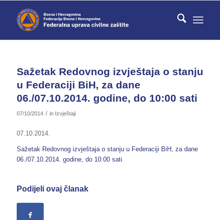
Sažetak Redovnog izvještaja o stanju
u Federaciji BiH, za dane
06./07.10.2014. godine, do 10:00 sati
/
07/10/2014
in
Izvještaji
07.10.2014.
Sažetak Redovnog izvještaja o stanju u Federaciji BiH, za dane
06./07.10.2014. godine, do 10:00 sati
Podijeli ovaj članak