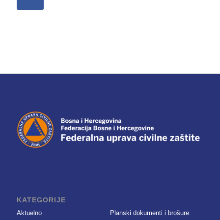
KATEGORIJE
Aktuelno
Planski dokumenti i brošure