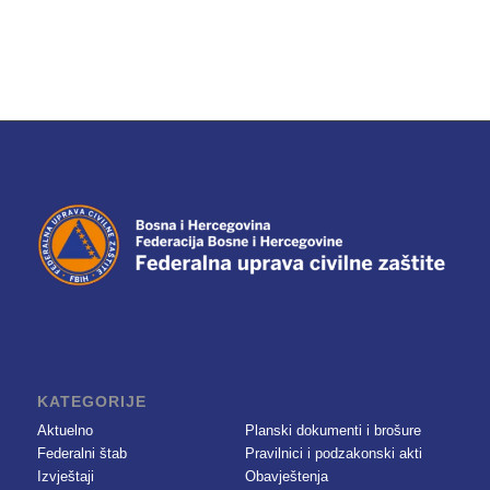
KATEGORIJE
Aktuelno
Planski dokumenti i brošure
Federalni štab
Pravilnici i podzakonski akti
Izvještaji
Obavještenja