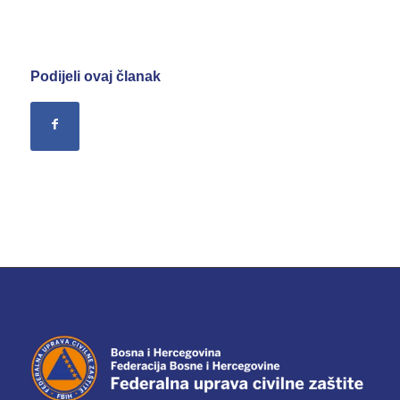
Podijeli ovaj članak