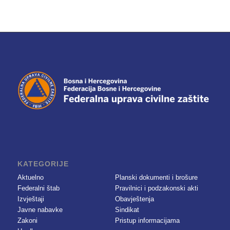
KATEGORIJE
Aktuelno
Planski dokumenti i brošure
Federalni štab
Pravilnici i podzakonski akti
Izvještaji
Obavještenja
Javne nabavke
Sindikat
Zakoni
Pristup informacijama