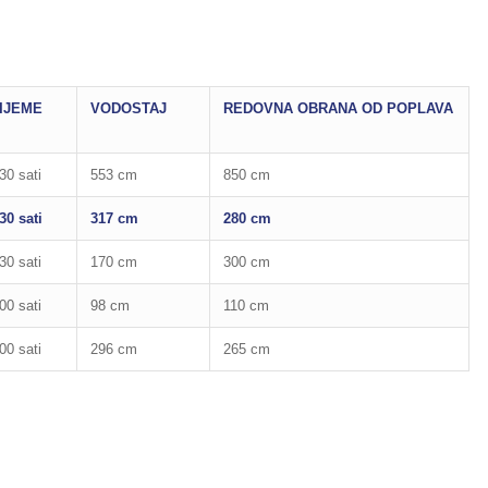
IJEME
VODOSTAJ
REDOVNA OBRANA OD POPLAVA
30 sati
553 cm
850 cm
30 sati
317 cm
280 cm
30 sati
170 cm
300 cm
00 sati
98 cm
110 cm
00 sati
296 cm
265 cm