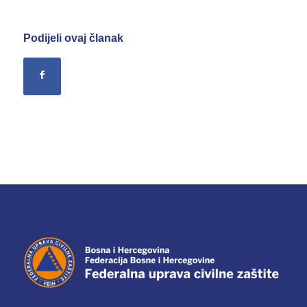
Podijeli ovaj članak