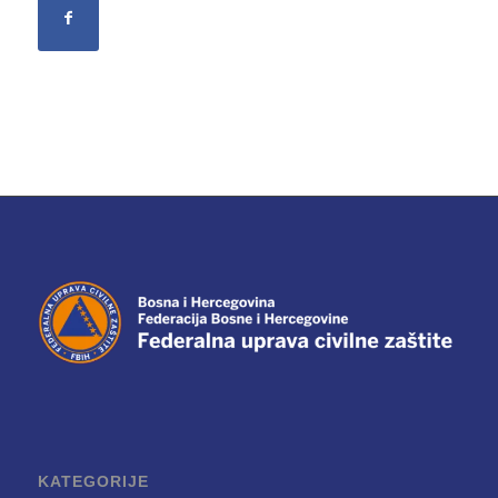
KATEGORIJE