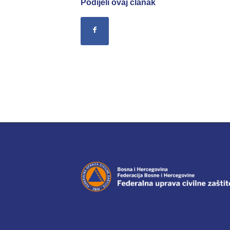
Podijeli ovaj članak