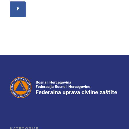
KATEGORIJE