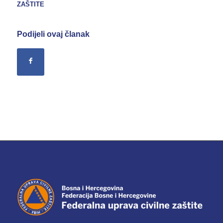
ZAŠTITE
Podijeli ovaj članak