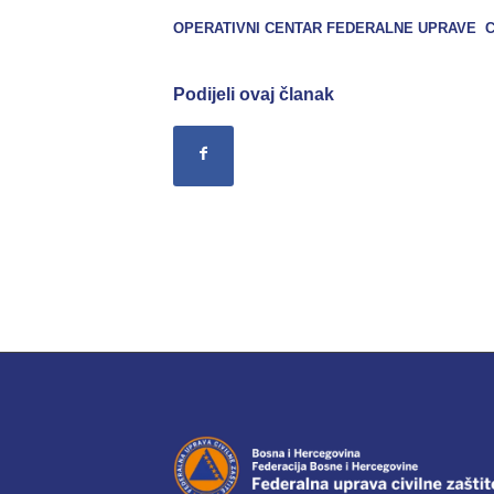
OPERATIVNI CENTAR FEDERALNE UPRAVE C
Podijeli ovaj članak