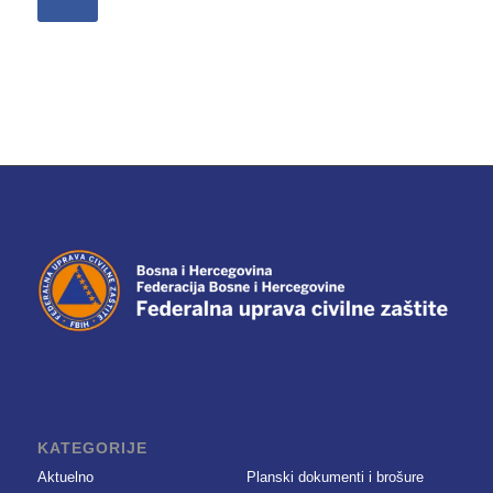
KATEGORIJE
Aktuelno
Planski dokumenti i brošure