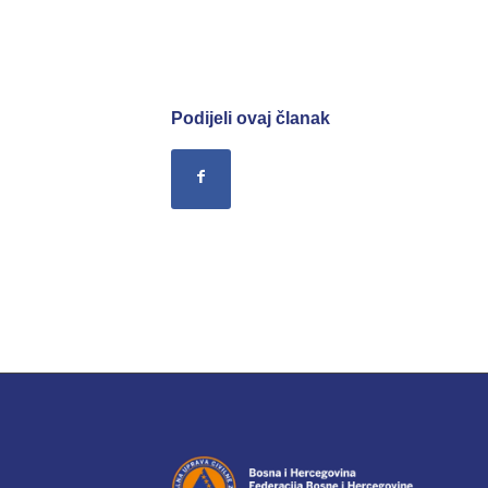
Podijeli ovaj članak