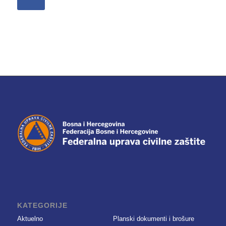
KATEGORIJE
Aktuelno
Planski dokumenti i brošure