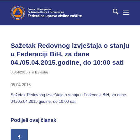
Sažetak Redovnog izvještaja o stanju
u Federaciji BiH, za dane
04./05.04.2015.godine, do 10:00 sati
/
05/04/2015
in
Izvještaji
05.04.2015.
Sažetak Redovnog izvještaja o stanju u Federaciji BiH, za dane
04./05.04.2015.godine, do 10:00 sati
Podijeli ovaj članak