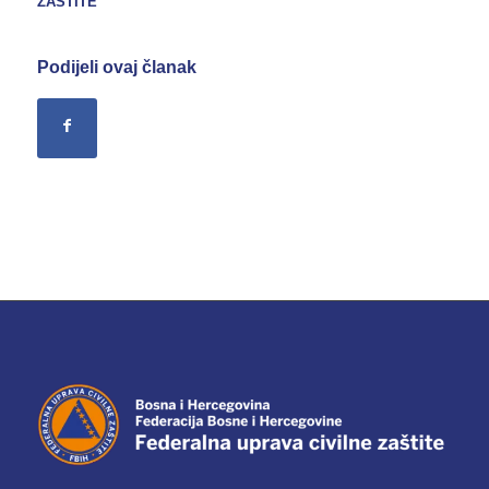
ZAŠTITE
Podijeli ovaj članak