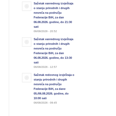
Sažetak vanrednog izvještaja
o stanju prirodnih i drugih
nesreća na području
Federacije BiH, za dan
06.08.2026. godine, do 21:30
sati
06/08/2026 - 20:52
Sažetak vanrednog izvještaja
o stanju prirodnih i drugih
nesreća na području
Federacije BiH, za dan
06.08.2026. godine, do 13:30
sati
06/08/2026 - 12:57
Sažetak redovnog izvještaja o
stanju prirodnih i drugih
nesreća na području
Federacije BiH, za dane
05./06.08.2026. godine, do
10:00 sati
06/08/2026 - 09:45