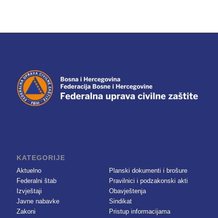
KATEGORIJE
Aktuelno
Planski dokumenti i brošure
Federalni štab
Pravilnici i podzakonski akti
Izvještaji
Obavještenja
Javne nabavke
Sindikat
Zakoni
Pristup informacijama