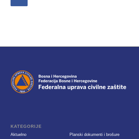
KATEGORIJE
Aktuelno
Planski dokumenti i brošure