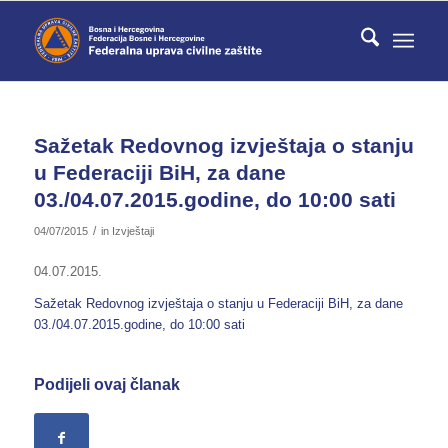
Sažetak Redovnog izvještaja o stanju
u Federaciji BiH, za dane
03./04.07.2015.godine, do 10:00 sati
/
04/07/2015
in
Izvještaji
04.07.2015.
Sažetak Redovnog izvještaja o stanju u Federaciji BiH, za dane
03./04.07.2015.godine, do 10:00 sati
Podijeli ovaj članak