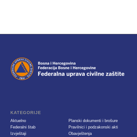
KATEGORIJE
Aktuelno
Planski dokumenti i brošure
Federalni štab
Pravilnici i podzakonski akti
Izvještaji
Obavještenja