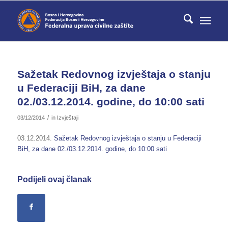
Sažetak Redovnog izvještaja o stanju
u Federaciji BiH, za dane
02./03.12.2014. godine, do 10:00 sati
/
03/12/2014
in
Izvještaji
03.12.2014.
Sažetak Redovnog izvještaja o stanju u Federaciji
BiH, za dane 02./03.12.2014. godine, do 10:00 sati
Podijeli ovaj članak