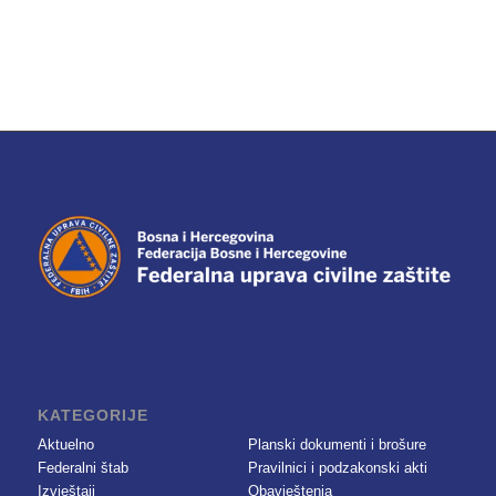
KATEGORIJE
Aktuelno
Planski dokumenti i brošure
Federalni štab
Pravilnici i podzakonski akti
Izvještaji
Obavještenja