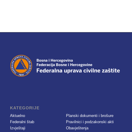
KATEGORIJE
Aktuelno
Planski dokumenti i brošure
Federalni štab
Pravilnici i podzakonski akti
Izvještaji
Obavještenja