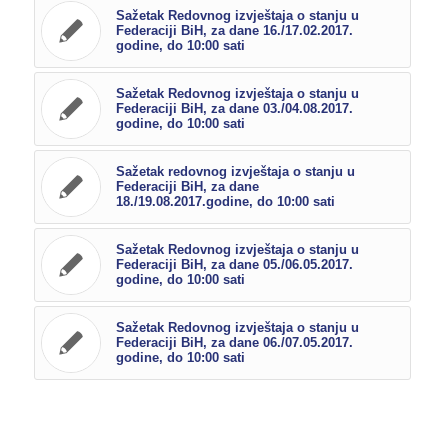
Sažetak Redovnog izvještaja o stanju u
Federaciji BiH, za dane 16./17.02.2017.
godine, do 10:00 sati
Sažetak Redovnog izvještaja o stanju u
Federaciji BiH, za dane 03./04.08.2017.
godine, do 10:00 sati
Sažetak redovnog izvještaja o stanju u
Federaciji BiH, za dane
18./19.08.2017.godine, do 10:00 sati
Sažetak Redovnog izvještaja o stanju u
Federaciji BiH, za dane 05./06.05.2017.
godine, do 10:00 sati
Sažetak Redovnog izvještaja o stanju u
Federaciji BiH, za dane 06./07.05.2017.
godine, do 10:00 sati